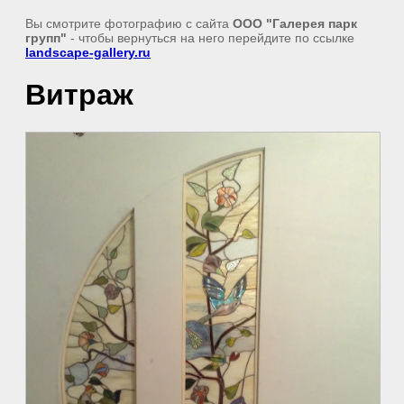
Вы смотрите фотографию с сайта
ООО "Галерея парк
групп"
- чтобы вернуться на него перейдите по ссылке
landscape-gallery.ru
Витраж