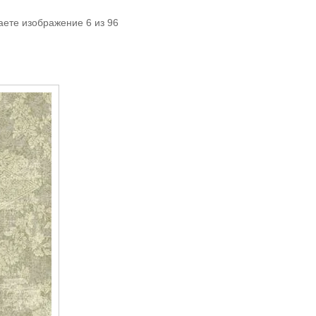
аете изображение 6 из 96