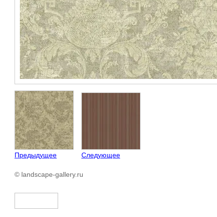
Предыдущее
Следующее
© landscape-gallery.ru