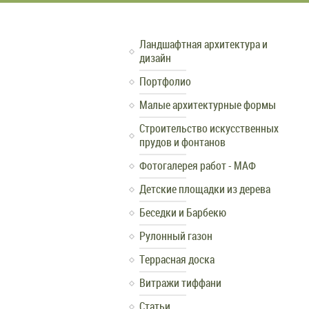
Ландшафтная архитектура и
дизайн
Портфолио
Малые архитектурные формы
Строительство искусственных
прудов и фонтанов
Фотогалерея работ - МАФ
Детские площадки из дерева
Беседки и Барбекю
Рулонный газон
Террасная доска
Витражи тиффани
Статьи