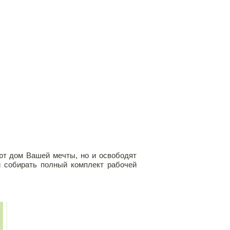
уют дом Вашей мечты, но и освободят
и собирать полный комплект рабочей