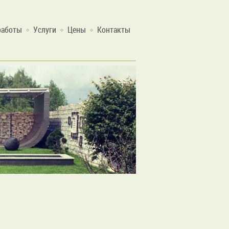
работы
Услуги
Цены
Контакты