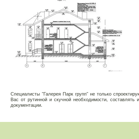
Специалисты "Галерея Парк групп" не только спроектир
Вас от рутинной и скучной необходимости, составлять 
документации.