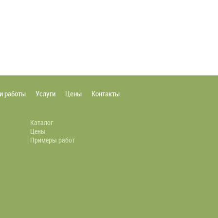
и работы
Услуги
Цены
Контакты
Каталог
Цены
Примеры работ